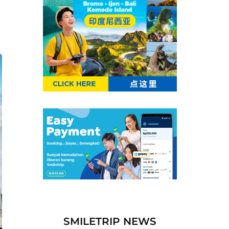
r
SMILETRIP NEWS