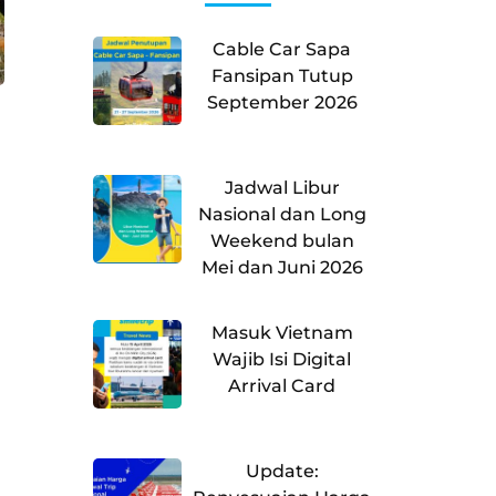
Cable Car Sapa
Fansipan Tutup
September 2026
Jadwal Libur
Nasional dan Long
Weekend bulan
Mei dan Juni 2026
Masuk Vietnam
Wajib Isi Digital
Arrival Card
Update: