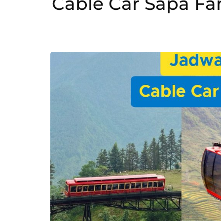
Cable Car Sapa F