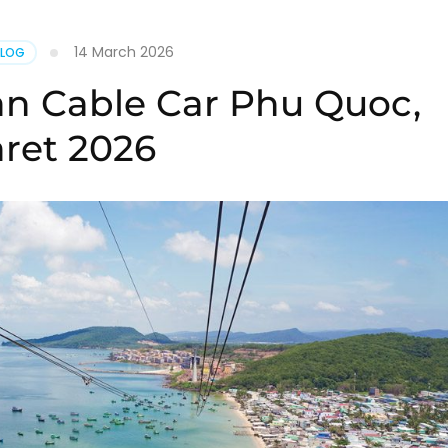
14 March 2026
BLOG
n Cable Car Phu Quoc,
ret 2026