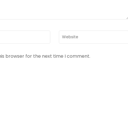
Website
his browser for the next time I comment.