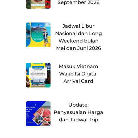
September 2026
Jadwal Libur
Nasional dan Long
Weekend bulan
Mei dan Juni 2026
Masuk Vietnam
Wajib Isi Digital
Arrival Card
Update:
Penyesuaian Harga
dan Jadwal Trip