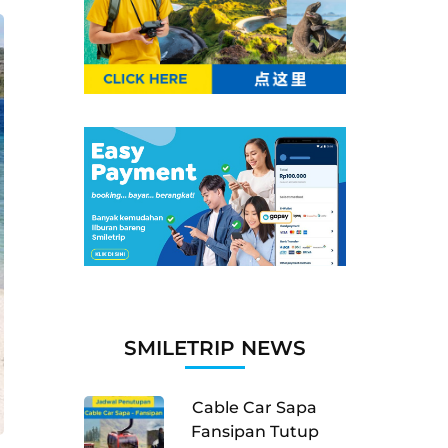
SMILETRIP NEWS
Cable Car Sapa
Fansipan Tutup