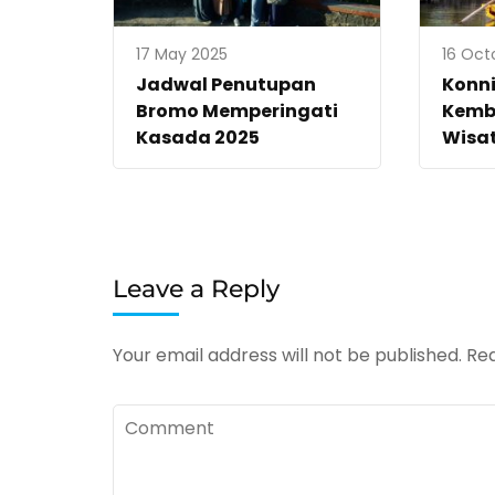
17 May 2025
16 Oct
Jadwal Penutupan
Konn
Bromo Memperingati
Kemb
Kasada 2025
Wisa
Leave a Reply
Your email address will not be published.
Req
Comment