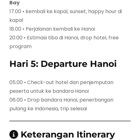
Bay
17.00 • kembali ke kapal, sunset, happy hour di
kapal
18.00 • Perjalanan kembali ke Hanoi
20.00 • Estimasi tiba di Hanoi, drop hotel, free
program
Hari 5: Departure Hanoi
05.00 • Check-out hotel dan penjemputan
peserta untuk ke bandara Hanoi
06.00 • Drop bandara Hanoi, penerbangan
pulang ke Indonesia, trip selesai
Keterangan Itinerary