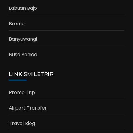
Labuan Bajo
Bromo
Banyuwangi
Nusa Penida
LINK SMILETRIP
Promo Trip
Airport Transfer
Travel Blog