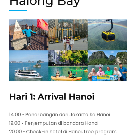
Halong Bay
Hari 1: Arrival Hanoi
14.00 • Penerbangan dari Jakarta ke Hanoi
19.00 • Penjemputan di bandara Hanoi
20.00 • Check-in hotel di Hanoi, free program: