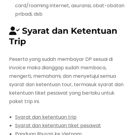
card/roaming internet, asuransi, obat-obatan
pribadi, dsb
Syarat dan Ketentuan
Trip
Peserta yang sudah membayar DP sesuai di
invoice maka dianggap sudah membaca,
mengerti, memahami, dan menyetujui semua
syarat dan ketentuan tour, termasuk syarat dan
ketentuan tiket pesawat yang berlaku untuk
paket trip ini.
Syarat dan ketentuan trip
Syarat dan ketentuan tiket pesawat
Panduan liburan ke Vietnam