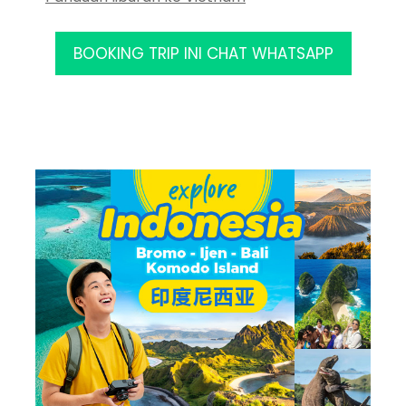
BOOKING TRIP INI CHAT WHATSAPP