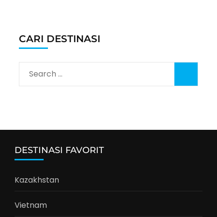
CARI DESTINASI
Search
for:
DESTINASI FAVORIT
Kazakhstan
Vietnam