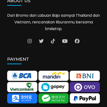
ABOUT US
Dari Bromo dan Labuan Bajo sampai Thailand dan
Vietnam, rencanakan liburanmu bersama
Smiletrip.
PAYMENT