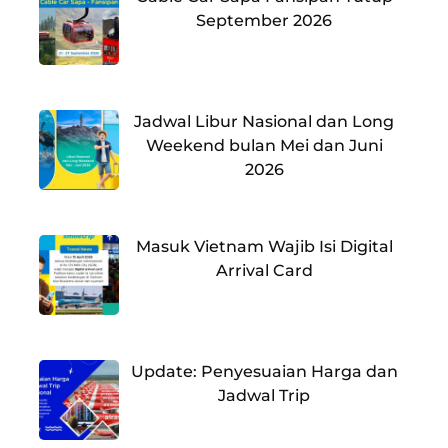
September 2026
Jadwal Libur Nasional dan Long
Weekend bulan Mei dan Juni
2026
Masuk Vietnam Wajib Isi Digital
Arrival Card
Update: Penyesuaian Harga dan
Jadwal Trip