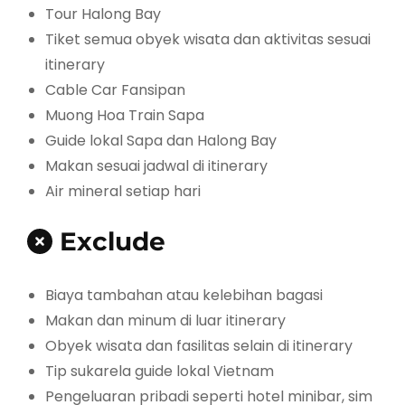
Tour Halong Bay
Tiket semua obyek wisata dan aktivitas sesuai
itinerary
Cable Car Fansipan
Muong Hoa Train Sapa
Guide lokal Sapa dan Halong Bay
Makan sesuai jadwal di itinerary
Air mineral setiap hari
Exclude
Biaya tambahan atau kelebihan bagasi
Makan dan minum di luar itinerary
Obyek wisata dan fasilitas selain di itinerary
Tip sukarela guide lokal Vietnam
Pengeluaran pribadi seperti hotel minibar, sim