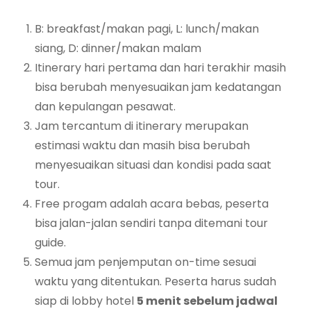
B: breakfast/makan pagi, L: lunch/makan
siang, D: dinner/makan malam
Itinerary hari pertama dan hari terakhir masih
bisa berubah menyesuaikan jam kedatangan
dan kepulangan pesawat.
Jam tercantum di itinerary merupakan
estimasi waktu dan masih bisa berubah
menyesuaikan situasi dan kondisi pada saat
tour.
Free progam adalah acara bebas, peserta
bisa jalan-jalan sendiri tanpa ditemani tour
guide.
Semua jam penjemputan on-time sesuai
waktu yang ditentukan. Peserta harus sudah
siap di lobby hotel
5 menit sebelum jadwal