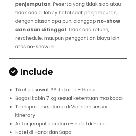
penjemputan
. Peserta yang tidak siap atau
tidak ada di lobby hotel saat penjemputan,
dengan alasan apa pun, dianggap
no-show
dan akan ditinggal
. Tidak ada refund,
reschedule, maupun penggantian biaya lain
atas no-show ini.
Include
Tiket pesawat PP Jakarta – Hanoi
Bagasi kabin 7 kg sesuai ketentuan maskapai
Transportasi selama di Vietnam sesuai
itinerary
Antar jemput bandara – hotel di Hanoi
Hotel di Hanoi dan Sapa