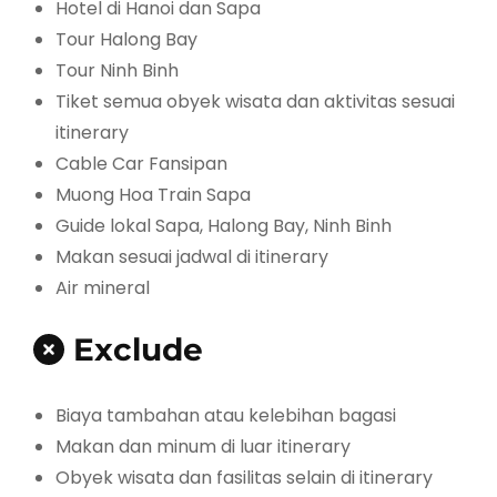
Hotel di Hanoi dan Sapa
Tour Halong Bay
Tour Ninh Binh
Tiket semua obyek wisata dan aktivitas sesuai
itinerary
Cable Car Fansipan
Muong Hoa Train Sapa
Guide lokal Sapa, Halong Bay, Ninh Binh
Makan sesuai jadwal di itinerary
Air mineral
Exclude
Biaya tambahan atau kelebihan bagasi
Makan dan minum di luar itinerary
Obyek wisata dan fasilitas selain di itinerary