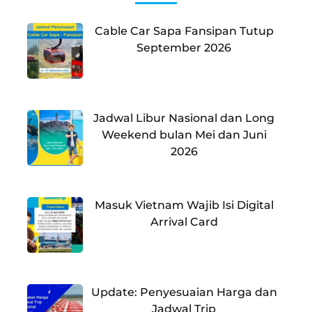
Cable Car Sapa Fansipan Tutup
September 2026
Jadwal Libur Nasional dan Long
Weekend bulan Mei dan Juni
2026
Masuk Vietnam Wajib Isi Digital
Arrival Card
Update: Penyesuaian Harga dan
Jadwal Trip