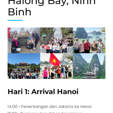
Halong Bay, Ninh
Binh
Hari 1: Arrival Hanoi
14.00 • Penerbangan dari Jakarta ke Hanoi