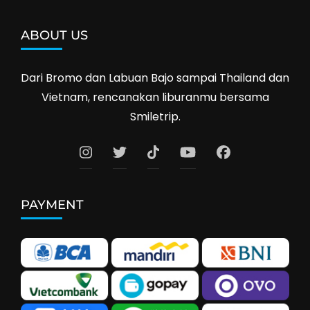
ABOUT US
Dari Bromo dan Labuan Bajo sampai Thailand dan
Vietnam, rencanakan liburanmu bersama
Smiletrip.
PAYMENT