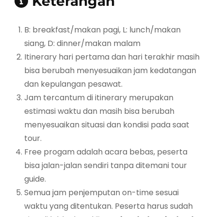
Keterangan
B: breakfast/makan pagi, L: lunch/makan
siang, D: dinner/makan malam
Itinerary hari pertama dan hari terakhir masih
bisa berubah menyesuaikan jam kedatangan
dan kepulangan pesawat.
Jam tercantum di itinerary merupakan
estimasi waktu dan masih bisa berubah
menyesuaikan situasi dan kondisi pada saat
tour.
Free progam adalah acara bebas, peserta
bisa jalan-jalan sendiri tanpa ditemani tour
guide.
Semua jam penjemputan on-time sesuai
waktu yang ditentukan. Peserta harus sudah