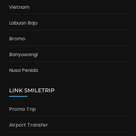
Vietnam
Labuan Bajo
Bromo
Banyuwangi
Nusa Penida
LINK SMILETRIP
Promo Trip
Airport Transfer