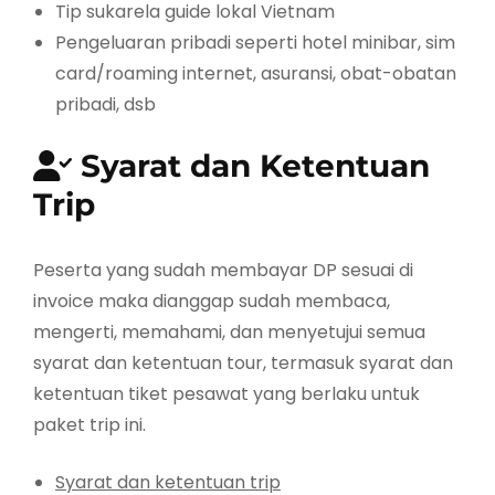
Tip sukarela guide lokal Vietnam
Pengeluaran pribadi seperti hotel minibar, sim
card/roaming internet, asuransi, obat-obatan
pribadi, dsb
Syarat dan Ketentuan
Trip
Peserta yang sudah membayar DP sesuai di
invoice maka dianggap sudah membaca,
mengerti, memahami, dan menyetujui semua
syarat dan ketentuan tour, termasuk syarat dan
ketentuan tiket pesawat yang berlaku untuk
paket trip ini.
Syarat dan ketentuan trip