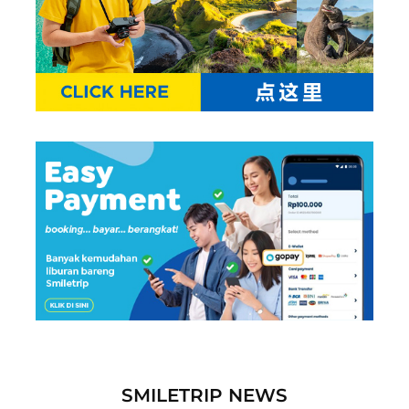
SMILETRIP NEWS