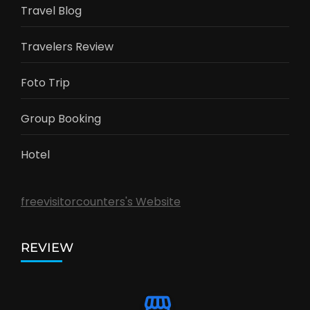
Travel Blog
Travelers Review
Foto Trip
Group Booking
Hotel
freevisitorcounters's Website
REVIEW