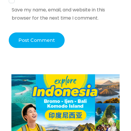
Save my name, email, and website in this
browser for the next time I comment.