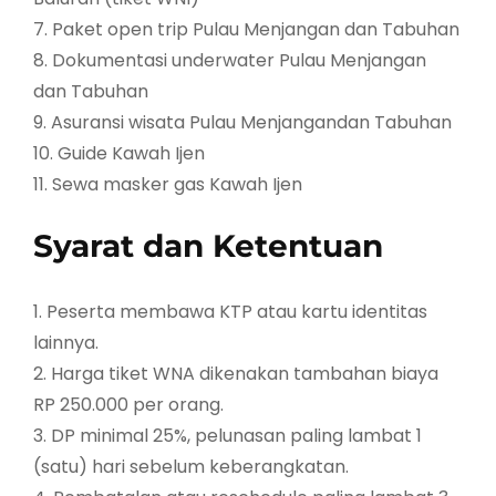
7. Paket open trip Pulau Menjangan dan Tabuhan
8. Dokumentasi underwater Pulau Menjangan
dan Tabuhan
9. Asuransi wisata Pulau Menjangandan Tabuhan
10. Guide Kawah Ijen
11. Sewa masker gas Kawah Ijen
Syarat dan Ketentuan
1. Peserta membawa KTP atau kartu identitas
lainnya.
2. Harga tiket WNA dikenakan tambahan biaya
RP 250.000 per orang.
3. DP minimal 25%, pelunasan paling lambat 1
(satu) hari sebelum keberangkatan.