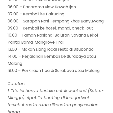
06.00 – Panorama view Kawah Ijen
07.00 – Kembali ke Paltuding
08.00 – Sarapan Nasi Tempong khas Banyuwangi
09.00 – Kembali ke hotel, mandi, check-out
10.00 – Taman Nasional Baluran, Savana Bekol,
Pantai Bama, Mangrove Trail
13.00 – Makan siang local resto di Situbondo
14.00 – Perjalanan kembali ke Surabaya atau
Malang
18.00 – Perkiraan tiba di Surabaya atau Malang
Catatan:
1. Trip ini hanya berlaku untuk weekend (Sabtu-
Minggu). Apabila booking di luar jadwal
tersebut maka akan dikenakan penyesuaian
harga.