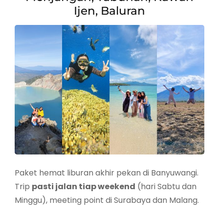
Ijen, Baluran
Paket hemat liburan akhir pekan di Banyuwangi.
Trip
pasti jalan tiap weekend
(hari Sabtu dan
Minggu), meeting point di Surabaya dan Malang.