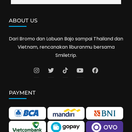
ABOUT US
Dari Bromo dan Labuan Bajo sampai Thailand dan
Vietnam, rencanakan liburanmu bersama
Smiletrip.
PAYMENT