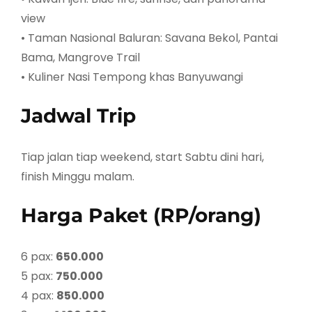
view
• Taman Nasional Baluran: Savana Bekol, Pantai
Bama, Mangrove Trail
• Kuliner Nasi Tempong khas Banyuwangi
Jadwal Trip
Tiap jalan tiap weekend, start Sabtu dini hari,
finish Minggu malam.
Harga Paket (RP/orang)
6 pax:
650.000
5 pax:
750.000
4 pax:
850.000