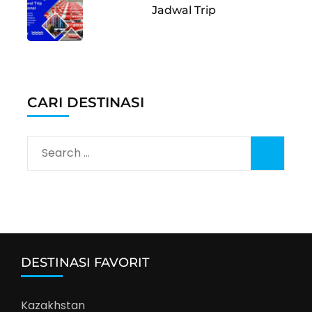
Jadwal Trip
CARI DESTINASI
Search
for:
DESTINASI FAVORIT
Kazakhstan