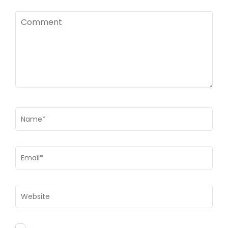
Comment
Name
*
Email
*
Website