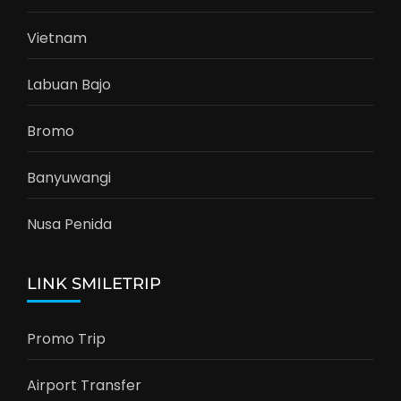
Vietnam
Labuan Bajo
Bromo
Banyuwangi
Nusa Penida
LINK SMILETRIP
Promo Trip
Airport Transfer