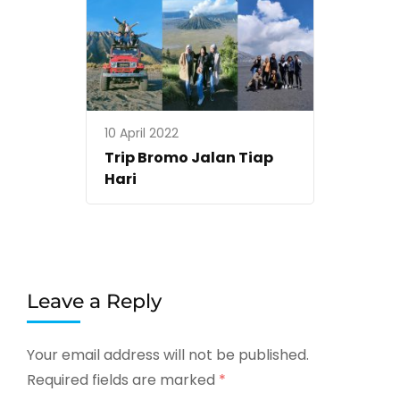
10 April 2022
Trip Bromo Jalan Tiap
Hari
Leave a Reply
Your email address will not be published.
Required fields are marked
*