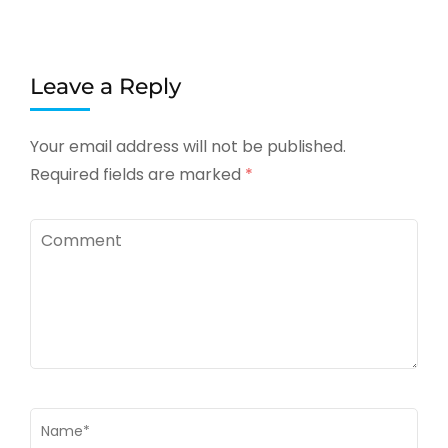
Leave a Reply
Your email address will not be published.
Required fields are marked
*
Comment
Name
*