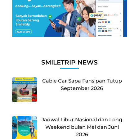
SMILETRIP NEWS
Cable Car Sapa Fansipan Tutup
September 2026
Jadwal Libur Nasional dan Long
Weekend bulan Mei dan Juni
2026