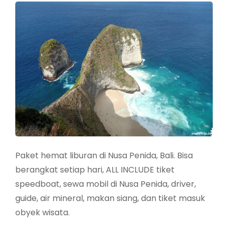
Paket hemat liburan di Nusa Penida, Bali. Bisa
berangkat setiap hari, ALL INCLUDE tiket
speedboat, sewa mobil di Nusa Penida, driver,
guide, air mineral, makan siang, dan tiket masuk
obyek wisata.