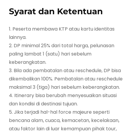
Syarat dan Ketentuan
1. Peserta membawa KTP atau kartu identitas
lainnya.
2. DP minimal 25% dari total harga, pelunasan
paling lambat 1 (satu) hari sebelum
keberangkatan.
3. Bila ada pembatalan atau reschedule, DP bisa
dikembalikan 100%. Pembatalan atau reschedule
maksimal 3 (tiga) hari sebelum keberangkatan.
4. Itinerary bisa berubah menyesuaikan situasi
dan kondisi di destinasi tujuan.
5. Jika terjadi hal-hal force majeure seperti
bencana alam, cuaca, kemacetan, kecelakaan,
atau faktor lain di luar kemampuan pihak tour,