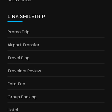
LINK SMILETRIP
Promo Trip
Airport Transfer
Travel Blog
Travelers Review
Foto Trip
Group Booking
Hotel