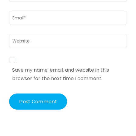
Email
*
Website
Save my name, email, and website in this
browser for the next time I comment.