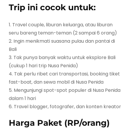
Trip ini cocok untuk:
1. Travel couple, liburan keluarga, atau liburan
seru bareng teman-teman (2 sampai 6 orang)
2. Ingin menikmati suasana pulau dan pantai di
Bali
3. Tak punya banyak waktu untuk eksplore Bali
(cukup 1 hari trip Nusa Penida)
4. Tak perlu ribet cari transportasi, booking tiket
fast-boat, dan sewa mobil di Nusa Penida
5. Mengunjungi spot-spot populer di Nusa Penida
dalam 1 hari
6. Travel blogger, fotografer, dan konten kreator
Harga Paket (RP/orang)