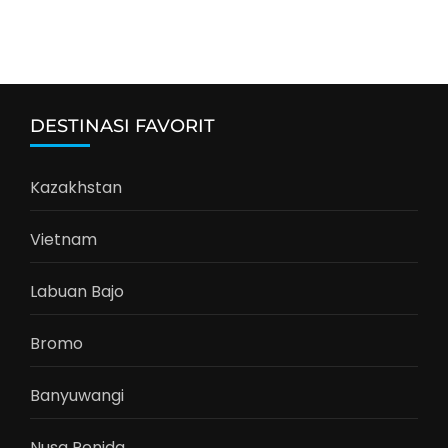
DESTINASI FAVORIT
Kazakhstan
Vietnam
Labuan Bajo
Bromo
Banyuwangi
Nusa Penida