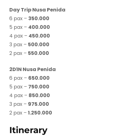
Day Trip Nusa Penida
6 pax –
350.000
5 pax –
400.000
4 pax –
450.000
3 pax –
500.000
2 pax –
550.000
2D1N Nusa Penida
6 pax –
650.000
5 pax –
750.000
4 pax –
850.000
3 pax –
975.000
2 pax –
1.250.000
Itinerary