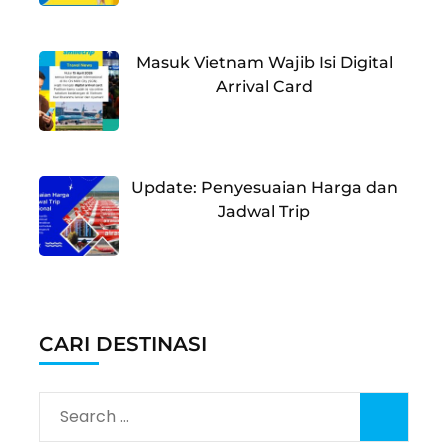
Masuk Vietnam Wajib Isi Digital
Arrival Card
Update: Penyesuaian Harga dan
Jadwal Trip
CARI DESTINASI
Search
for: