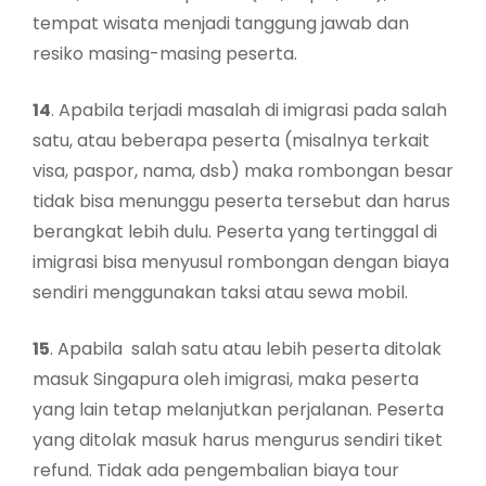
tempat wisata menjadi tanggung jawab dan
resiko masing-masing peserta.
14
. Apabila terjadi masalah di imigrasi pada salah
satu, atau beberapa peserta (misalnya terkait
visa, paspor, nama, dsb) maka rombongan besar
tidak bisa menunggu peserta tersebut dan harus
berangkat lebih dulu. Peserta yang tertinggal di
imigrasi bisa menyusul rombongan dengan biaya
sendiri menggunakan taksi atau sewa mobil.
15
. Apabila salah satu atau lebih peserta ditolak
masuk Singapura oleh imigrasi, maka peserta
yang lain tetap melanjutkan perjalanan. Peserta
yang ditolak masuk harus mengurus sendiri tiket
refund. Tidak ada pengembalian biaya tour