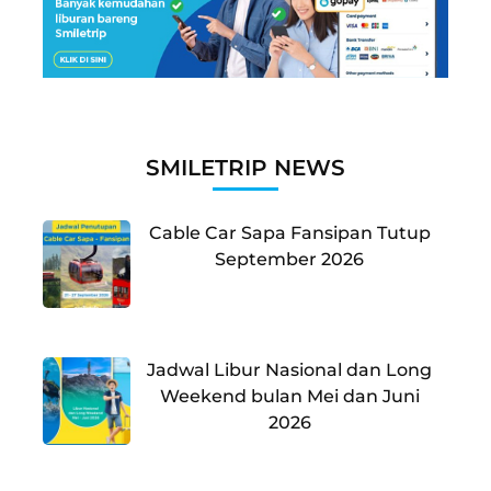
SMILETRIP NEWS
Cable Car Sapa Fansipan Tutup
September 2026
Jadwal Libur Nasional dan Long
Weekend bulan Mei dan Juni
2026