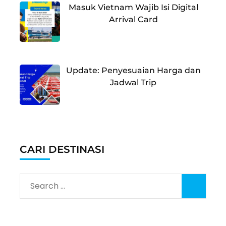
Masuk Vietnam Wajib Isi Digital
Arrival Card
Update: Penyesuaian Harga dan
Jadwal Trip
CARI DESTINASI
Search
for: