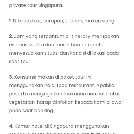
private tour Singapura.
1
. B: breakfast, sarapan, L: lunch, makan siang
2
. Jam yang tercantum di itinerary merupakan
estimasi waktu dan masih bisa berubah
menyesuaikan situasi dan kondisi di lokasi pada
saat tour.
3
. Konsumsi makan di paket tour ini
menggunakan halal food restaurant. Apabila
peserta menginginkan makanan non halal atau
vegetarian, harap diinfokan kepada kami di awal
pada saat booking.
4
. Kamar hotel di Singapura menggunakan