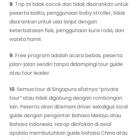
8
. Trip ini tidak cocok dan tidak disarankan untuk
peserta balita, penggunaan baby stroller, tidak
disarankan untuk usia lanjut dengan
keterbatasan fisik, penggunaan kursi roda, dan
wanita hamil.
9
. Free program adalah acara bebas, peserta
jalan-jalan sendiri tanpa didampingi tour guide
atau tour leader.
10
. Semua tour di Singapura sifatnya “private
tour” atau tidak digabung dengan rombongan
lain. Peserta akan ditemani driver sekaligus local
guide dengan pengantar Bahasa Melayu atau
Bahasa Indonesia. Harap diinfokan di awal
apabila membutuhkan guide bahasa China atau