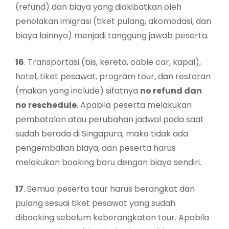
(refund) dan biaya yang diakibatkan oleh
penolakan imigrasi (tiket pulang, akomodasi, dan
biaya lainnya) menjadi tanggung jawab peserta.
16
. Transportasi (bis, kereta, cable car, kapal),
hotel, tiket pesawat, program tour, dan restoran
(makan yang include) sifatnya
no refund dan
no reschedule
. Apabila peserta melakukan
pembatalan atau perubahan jadwal pada saat
sudah berada di Singapura, maka tidak ada
pengembalian biaya, dan peserta harus
melakukan booking baru dengan biaya sendiri.
17
. Semua peserta tour harus berangkat dan
pulang sesuai tiket pesawat yang sudah
dibooking sebelum keberangkatan tour. Apabila