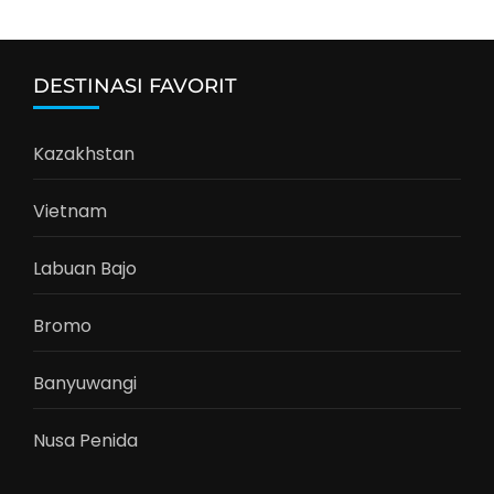
DESTINASI FAVORIT
Kazakhstan
Vietnam
Labuan Bajo
Bromo
Banyuwangi
Nusa Penida