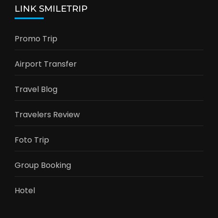
LINK SMILETRIP
Promo Trip
Airport Transfer
Travel Blog
Travelers Review
Foto Trip
Group Booking
Hotel