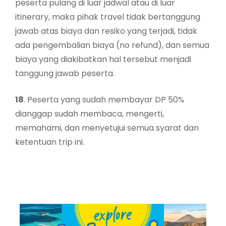
peserta pulang di luar jadwal atau di luar
itinerary, maka pihak travel tidak bertanggung
jawab atas biaya dan resiko yang terjadi, tidak
ada pengembalian biaya (no refund), dan semua
biaya yang diakibatkan hal tersebut menjadi
tanggung jawab peserta.
18
. Peserta yang sudah membayar DP 50%
dianggap sudah membaca, mengerti,
memahami, dan menyetujui semua syarat dan
ketentuan trip ini.