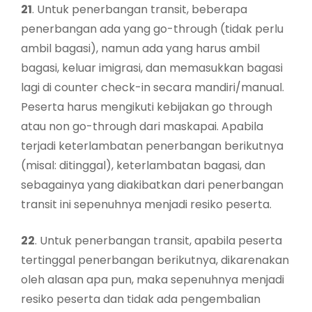
21
. Untuk penerbangan transit, beberapa
penerbangan ada yang go-through (tidak perlu
ambil bagasi), namun ada yang harus ambil
bagasi, keluar imigrasi, dan memasukkan bagasi
lagi di counter check-in secara mandiri/manual.
Peserta harus mengikuti kebijakan go through
atau non go-through dari maskapai. Apabila
terjadi keterlambatan penerbangan berikutnya
(misal: ditinggal), keterlambatan bagasi, dan
sebagainya yang diakibatkan dari penerbangan
transit ini sepenuhnya menjadi resiko peserta.
22
. Untuk penerbangan transit, apabila peserta
tertinggal penerbangan berikutnya, dikarenakan
oleh alasan apa pun, maka sepenuhnya menjadi
resiko peserta dan tidak ada pengembalian