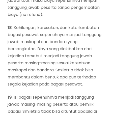
jadwal tour, maka biaya sepenuhnya menjadi
tanggung jawab peserta tanpa pengembalian
biaya (no refund).
18
. Kehilangan, kerusakan, dan keterlambatan
bagasi pesawat sepenuhnya menjadi tanggung
jawab maskapai dan bandara yang
bersangkutan. Biaya yang diakibatkan dari
kejadian tersebut menjadi tanggung jawab
peserta masing-masing sesuai ketentuan
maskapai dan bandara. Smiletrip tidak bisa
membantu dalam bentuk apa pun terhadap
segala kejadian pada bagasi pesawat.
19
. Isi bagasi sepenuhnya menjadi tanggung
jawab masing-masing peserta atau pemilik
bagasi. Smiletrip tidak bisa dituntut apabila di