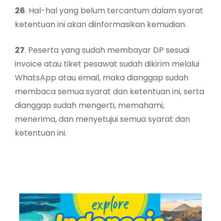
26
. Hal-hal yang belum tercantum dalam syarat
ketentuan ini akan diinformasikan kemudian.
27
. Peserta yang sudah membayar DP sesuai
invoice atau tiket pesawat sudah dikirim melalui
WhatsApp atau email, maka dianggap sudah
membaca semua syarat dan ketentuan ini, serta
dianggap sudah mengerti, memahami,
menerima, dan menyetujui semua syarat dan
ketentuan ini.