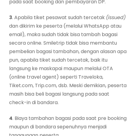
pada saat booking dan pembayaran DP.
3
. Apabila tiket pesawat sudah tercetak
(issued)
dan dikirim ke peserta (melalui WhatsApp atau
email), maka sudah tidak bisa tambah bagasi
secara online. Smiletrip tidak bisa membantu
pembelian bagasi tambahan, dengan alasan apa
pun, apabila tiket sudah tercetak, baik itu
langsung ke maskapai maupun melalui OTA
(online travel agent) seperti Traveloka,
Tiket.com, Trip.com, dsb. Meski demikian, peserta
masih bisa beli bagasi langsung pada saat
check-in di bandara.
4
. Biaya tambahan bagasi pada saat pre booking
maupun di bandara sepenuhnya menjadi
tanggungan peserta.