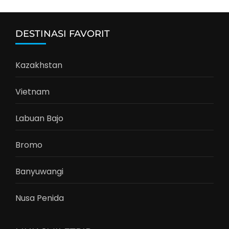
DESTINASI FAVORIT
Kazakhstan
Vietnam
Labuan Bajo
Bromo
Banyuwangi
Nusa Penida