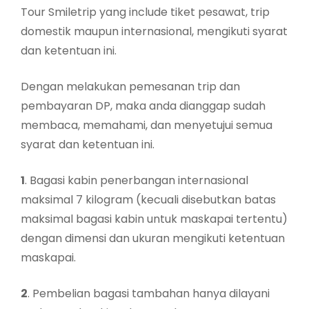
Tour Smiletrip yang include tiket pesawat, trip
domestik maupun internasional, mengikuti syarat
dan ketentuan ini.
Dengan melakukan pemesanan trip dan
pembayaran DP, maka anda dianggap sudah
membaca, memahami, dan menyetujui semua
syarat dan ketentuan ini.
1
. Bagasi kabin penerbangan internasional
maksimal 7 kilogram (kecuali disebutkan batas
maksimal bagasi kabin untuk maskapai tertentu)
dengan dimensi dan ukuran mengikuti ketentuan
maskapai.
2
. Pembelian bagasi tambahan hanya dilayani