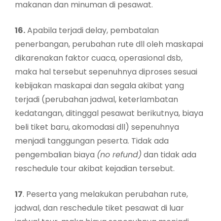
makanan dan minuman di pesawat.
16.
Apabila terjadi delay, pembatalan
penerbangan, perubahan rute dll oleh maskapai
dikarenakan faktor cuaca, operasional dsb,
maka hal tersebut sepenuhnya diproses sesuai
kebijakan maskapai dan segala akibat yang
terjadi (perubahan jadwal, keterlambatan
kedatangan, ditinggal pesawat berikutnya, biaya
beli tiket baru, akomodasi dll) sepenuhnya
menjadi tanggungan peserta. Tidak ada
pengembalian biaya
(no refund)
dan tidak ada
reschedule tour akibat kejadian tersebut.
17
. Peserta yang melakukan perubahan rute,
jadwal, dan reschedule tiket pesawat di luar