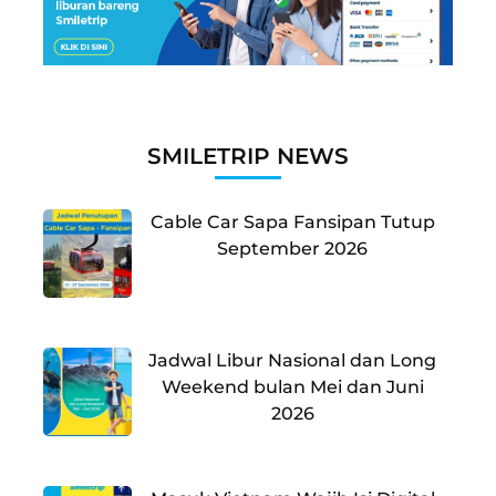
SMILETRIP NEWS
Cable Car Sapa Fansipan Tutup
September 2026
Jadwal Libur Nasional dan Long
Weekend bulan Mei dan Juni
2026