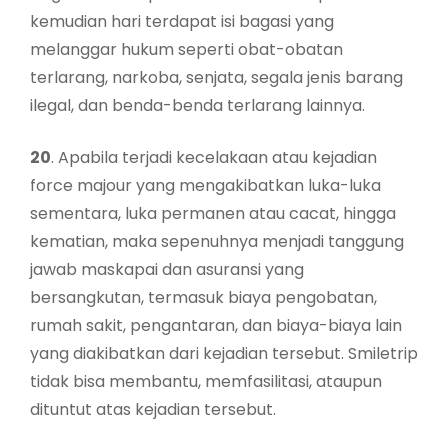
kemudian hari terdapat isi bagasi yang
melanggar hukum seperti obat-obatan
terlarang, narkoba, senjata, segala jenis barang
ilegal, dan benda-benda terlarang lainnya.
20
. Apabila terjadi kecelakaan atau kejadian
force majour yang mengakibatkan luka-luka
sementara, luka permanen atau cacat, hingga
kematian, maka sepenuhnya menjadi tanggung
jawab maskapai dan asuransi yang
bersangkutan, termasuk biaya pengobatan,
rumah sakit, pengantaran, dan biaya-biaya lain
yang diakibatkan dari kejadian tersebut. Smiletrip
tidak bisa membantu, memfasilitasi, ataupun
dituntut atas kejadian tersebut.