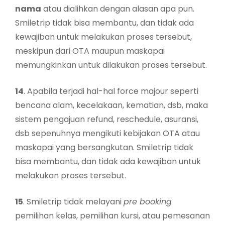
nama
atau dialihkan dengan alasan apa pun.
Smiletrip tidak bisa membantu, dan tidak ada
kewajiban untuk melakukan proses tersebut,
meskipun dari OTA maupun maskapai
memungkinkan untuk dilakukan proses tersebut.
14
. Apabila terjadi hal-hal force majour seperti
bencana alam, kecelakaan, kematian, dsb, maka
sistem pengajuan refund, reschedule, asuransi,
dsb sepenuhnya mengikuti kebijakan OTA atau
maskapai yang bersangkutan. Smiletrip tidak
bisa membantu, dan tidak ada kewajiban untuk
melakukan proses tersebut.
15
. Smiletrip tidak melayani
pre booking
pemilihan kelas, pemilihan kursi, atau pemesanan