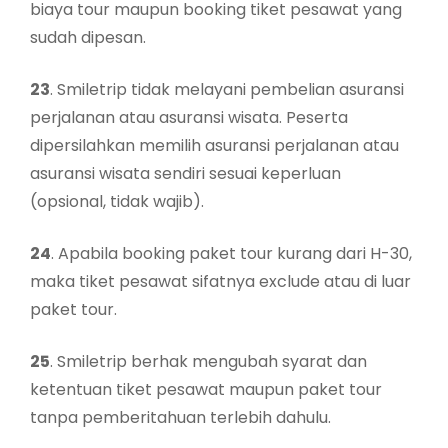
biaya tour maupun booking tiket pesawat yang
sudah dipesan.
23
. Smiletrip tidak melayani pembelian asuransi
perjalanan atau asuransi wisata. Peserta
dipersilahkan memilih asuransi perjalanan atau
asuransi wisata sendiri sesuai keperluan
(opsional, tidak wajib).
24
. Apabila booking paket tour kurang dari H-30,
maka tiket pesawat sifatnya exclude atau di luar
paket tour.
25
. Smiletrip berhak mengubah syarat dan
ketentuan tiket pesawat maupun paket tour
tanpa pemberitahuan terlebih dahulu.