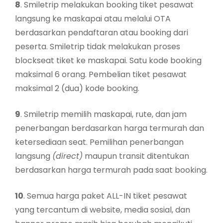
8
. Smiletrip melakukan booking tiket pesawat
langsung ke maskapai atau melalui OTA
berdasarkan pendaftaran atau booking dari
peserta. Smiletrip tidak melakukan proses
blockseat tiket ke maskapai. Satu kode booking
maksimal 6 orang. Pembelian tiket pesawat
maksimal 2 (dua) kode booking.
9
. Smiletrip memilih maskapai, rute, dan jam
penerbangan berdasarkan harga termurah dan
ketersediaan seat. Pemilihan penerbangan
langsung
(direct)
maupun transit ditentukan
berdasarkan harga termurah pada saat booking.
10
. Semua harga paket ALL-IN tiket pesawat
yang tercantum di website, media sosial, dan