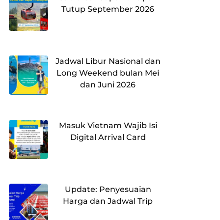
Tutup September 2026
Jadwal Libur Nasional dan
Long Weekend bulan Mei
dan Juni 2026
Masuk Vietnam Wajib Isi
Digital Arrival Card
Update: Penyesuaian
Harga dan Jadwal Trip