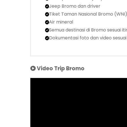
Jeep Bromo dan driver
Tiket Taman Nasional Bromo (WNI
Air mineral
Semua destinasi di Bromo sesuai it
Dokumentasi foto dan video sesuai 
Video Trip Bromo