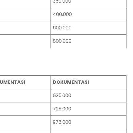
350.000
400.000
600.000
800.000
UMENTASI
DOKUMENTASI
625.000
725.000
975.000