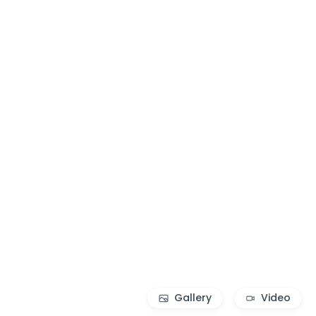
Gallery
Video