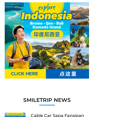
SMILETRIP NEWS
Cable Car Sapa Fansipan