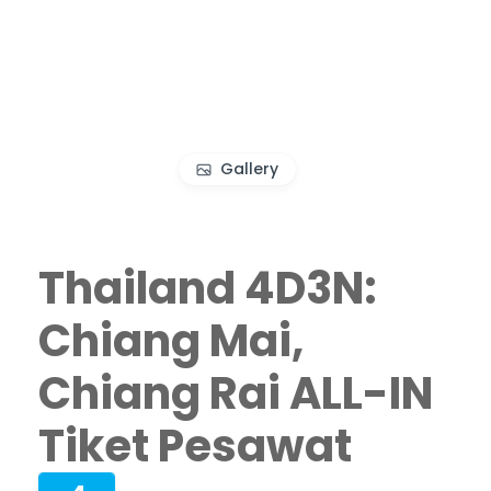
Gallery
Thailand 4D3N:
Chiang Mai,
Chiang Rai ALL-IN
Tiket Pesawat