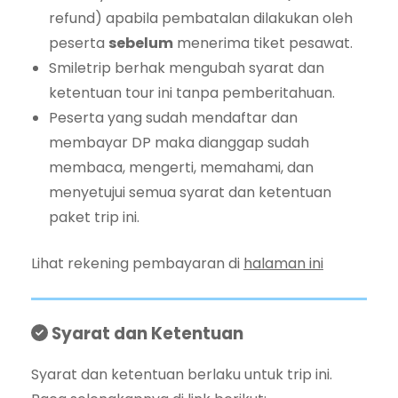
refund) apabila pembatalan dilakukan oleh
peserta
sebelum
menerima tiket pesawat.
Smiletrip berhak mengubah syarat dan
ketentuan tour ini tanpa pemberitahuan.
Peserta yang sudah mendaftar dan
membayar DP maka dianggap sudah
membaca, mengerti, memahami, dan
menyetujui semua syarat dan ketentuan
paket trip ini.
Lihat rekening pembayaran di
halaman ini
Syarat dan Ketentuan
Syarat dan ketentuan berlaku untuk trip ini.