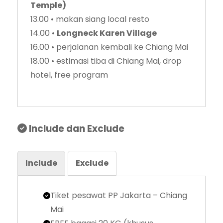
Temple)
13.00 • makan siang local resto
14.00 •
Longneck Karen Village
16.00 • perjalanan kembali ke Chiang Mai
18.00 • estimasi tiba di Chiang Mai, drop
hotel, free program
Include dan Exclude
Include
Exclude
Tiket pesawat PP Jakarta – Chiang
Mai