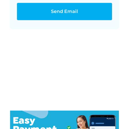
Send Email