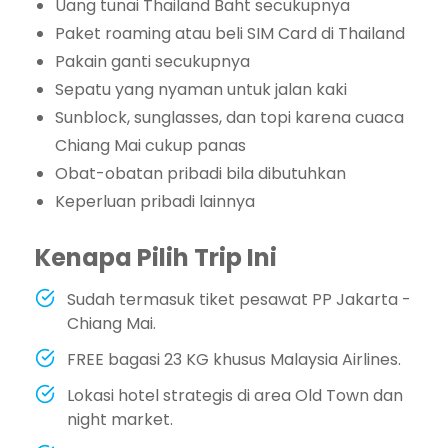
Uang tunai Thailand Baht secukupnya
Paket roaming atau beli SIM Card di Thailand
Pakain ganti secukupnya
Sepatu yang nyaman untuk jalan kaki
Sunblock, sunglasses, dan topi karena cuaca
Chiang Mai cukup panas
Obat-obatan pribadi bila dibutuhkan
Keperluan pribadi lainnya
Kenapa Pilih Trip Ini
Sudah termasuk tiket pesawat PP Jakarta -
Chiang Mai.
FREE bagasi 23 KG khusus Malaysia Airlines.
Lokasi hotel strategis di area Old Town dan
night market.