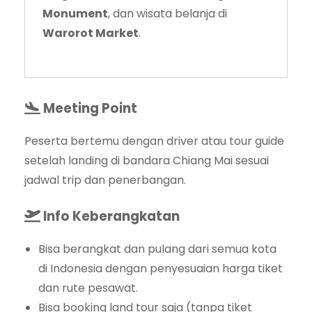
Monument
, dan wisata belanja di
Warorot Market
.
Meeting Point
Peserta bertemu dengan driver atau tour guide
setelah landing di bandara Chiang Mai sesuai
jadwal trip dan penerbangan.
Info Keberangkatan
Bisa berangkat dan pulang dari semua kota
di Indonesia dengan penyesuaian harga tiket
dan rute pesawat.
Bisa booking land tour saja (tanpa tiket