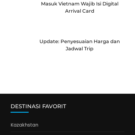
Masuk Vietnam Wajib Isi Digital
Arrival Card
Update: Penyesuaian Harga dan
Jadwal Trip
DESTINASI FAVORIT
Kazakhstan