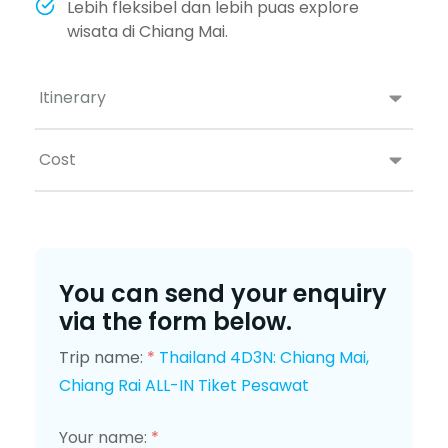
Lebih fleksibel dan lebih puas explore
wisata di Chiang Mai.
Itinerary
Cost
You can send your enquiry
via the form below.
Trip name:
*
Thailand 4D3N: Chiang Mai,
Chiang Rai ALL-IN Tiket Pesawat
Your name:
*