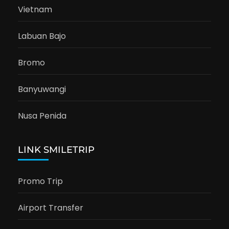
Vietnam
Labuan Bajo
Bromo
Banyuwangi
Nusa Penida
LINK SMILETRIP
Promo Trip
Airport Transfer