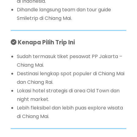
di Indonesia.
Dihandle langsung team dan tour guide
Smiletrip di Chiang Mai.
Kenapa Pilih Trip Ini
Sudah termasuk tiket pesawat PP Jakarta –
Chiang Mai.
Destinasi lengkap spot populer di Chiang Mai
dan Chiang Rai.
Lokasi hotel strategis di area Old Town dan
night market.
Lebih fleksibel dan lebih puas explore wisata
di Chiang Mai.