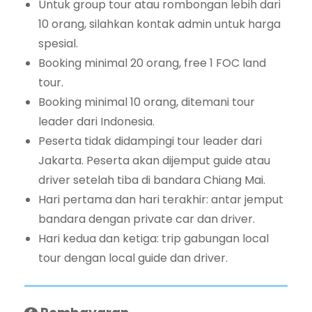
Untuk group tour atau rombongan lebih dari
10 orang, silahkan kontak admin untuk harga
spesial.
Booking minimal 20 orang, free 1 FOC land
tour.
Booking minimal 10 orang, ditemani tour
leader dari Indonesia.
Peserta tidak didampingi tour leader dari
Jakarta. Peserta akan dijemput guide atau
driver setelah tiba di bandara Chiang Mai.
Hari pertama dan hari terakhir: antar jemput
bandara dengan private car dan driver.
Hari kedua dan ketiga: trip gabungan local
tour dengan local guide dan driver.