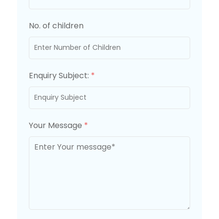
No. of children
Enquiry Subject:
*
Your Message
*