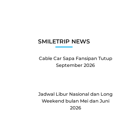
SMILETRIP NEWS
Cable Car Sapa Fansipan Tutup
September 2026
Jadwal Libur Nasional dan Long
Weekend bulan Mei dan Juni
2026