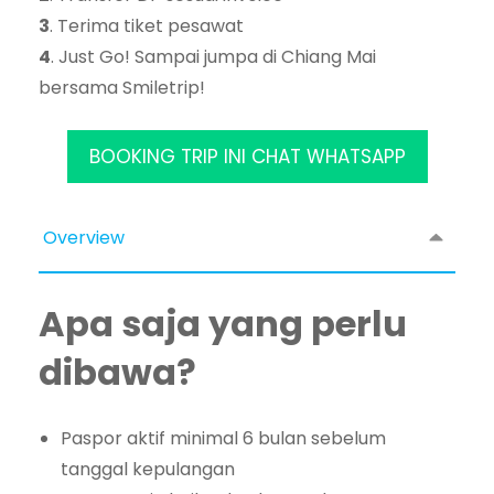
3
. Terima tiket pesawat
4
. Just Go! Sampai jumpa di Chiang Mai
bersama Smiletrip!
BOOKING TRIP INI CHAT WHATSAPP
Overview
Apa saja yang perlu
dibawa?
Paspor aktif minimal 6 bulan sebelum
tanggal kepulangan