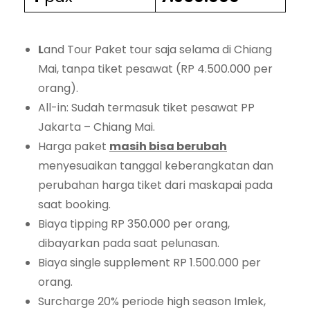
L
and Tour Paket tour saja selama di Chiang
Mai, tanpa tiket pesawat (RP 4.500.000 per
orang).
All-in: Sudah termasuk tiket pesawat PP
Jakarta – Chiang Mai.
Harga paket
masih bisa berubah
menyesuaikan tanggal keberangkatan dan
perubahan harga tiket dari maskapai pada
saat booking.
Biaya tipping RP 350.000 per orang,
dibayarkan pada saat pelunasan.
Biaya single supplement RP 1.500.000 per
orang.
Surcharge 20% periode high season Imlek,