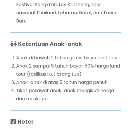
Festival Songkran, Loy Krathong, libur
nasional Thailand, Lebaran, Natal, dan Tahun
Baru.
Ketentuan Anak-anak
Anak di bawah 2 tahun gratis biaya land tour.
Anak 2 sampai 5 tahun bayar 50% harga land
tour (fasilitas ikut orang tua).
Anak-anak di atas 5 tahun harga penuh.
Tiket pesawat anak-anak mengikuti harga
dari maskapai.
Hotel