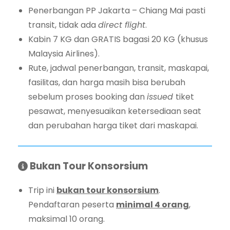
Penerbangan PP Jakarta – Chiang Mai pasti
transit, tidak ada
direct flight
.
Kabin 7 KG dan GRATIS bagasi 20 KG (khusus
Malaysia Airlines).
Rute, jadwal penerbangan, transit, maskapai,
fasilitas, dan harga masih bisa berubah
sebelum proses booking dan
issued
tiket
pesawat, menyesuaikan ketersediaan seat
dan perubahan harga tiket dari maskapai.
Bukan Tour Konsorsium
Trip ini
bukan tour konsorsium
.
Pendaftaran peserta
minimal 4 orang
,
maksimal 10 orang.