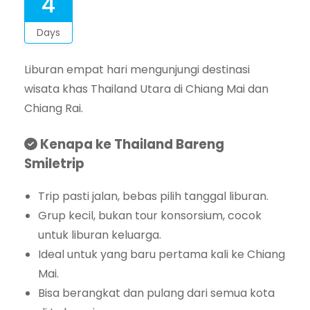
4
Days
Liburan empat hari mengunjungi destinasi
wisata khas Thailand Utara di Chiang Mai dan
Chiang Rai.
Kenapa ke Thailand Bareng
Smiletrip
Trip pasti jalan, bebas pilih tanggal liburan.
Grup kecil, bukan tour konsorsium, cocok
untuk liburan keluarga.
Ideal untuk yang baru pertama kali ke Chiang
Mai.
Bisa berangkat dan pulang dari semua kota