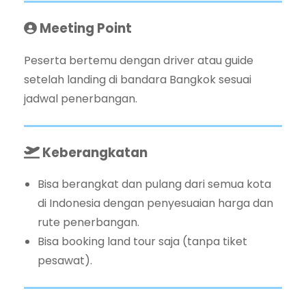
Meeting Point
Peserta bertemu dengan driver atau guide
setelah landing di bandara Bangkok sesuai
jadwal penerbangan.
Keberangkatan
Bisa berangkat dan pulang dari semua kota
di Indonesia dengan penyesuaian harga dan
rute penerbangan.
Bisa booking land tour saja (tanpa tiket
pesawat).