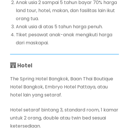
Anak usia 2 sampai 5 tahun bayar 70% harga
land tour, hotel, makan, dan fasilitas lain ikut
orang tua.
Anak usia di atas 5 tahun harga penuh.
Tiket pesawat anak-anak mengikuti harga
dari maskapai.
Hotel
The Spring Hotel Bangkok, Baan Thai Boutique
Hotel Bangkok, Embryo Hotel Pattaya, atau
hotel lain yang setaraf.
Hotel setaraf bintang 3, standard room, 1 kamar
untuk 2 orang, double atau twin bed sesuai
ketersediaan.