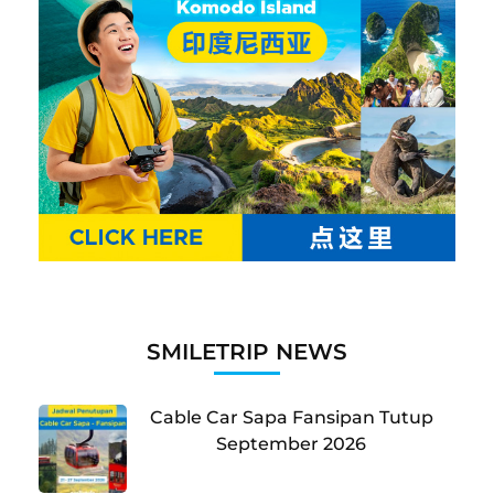
SMILETRIP NEWS
Cable Car Sapa Fansipan Tutup
September 2026