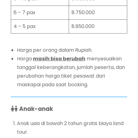
6 – 7 pax
8.750.000
4 – 5 pax
8.950.000
Harga per orang dalam Rupiah.
Harga
masih bisa berubah
menyesuaikan
tanggal keberangkatan, jumlah peserta, dan
perubahan harga tiket pesawat dari
maskapai pada saat booking.
Anak-anak
Anak usia di bawah 2 tahun gratis biaya land
tour.