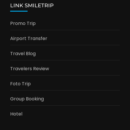
LINK SMILETRIP
Promo Trip
Airport Transfer
Travel Blog
Travelers Review
Foto Trip
Group Booking
Hotel