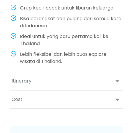
Grup kecil, cocok untuk liburan keluarga.
Bisa berangkat dan pulang dari semua kota
di Indonesia.
Ideal untuk yang baru pertama kali ke
Thailand.
Lebih fleksibel dan lebih puas explore
wisata di Thailand.
Itinerary
Cost