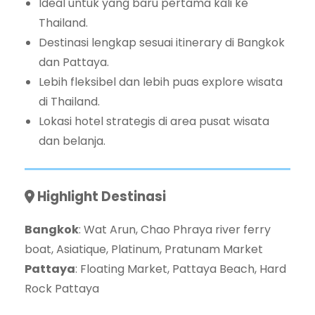
Ideal untuk yang baru pertama kali ke
Thailand.
Destinasi lengkap sesuai itinerary di Bangkok
dan Pattaya.
Lebih fleksibel dan lebih puas explore wisata
di Thailand.
Lokasi hotel strategis di area pusat wisata
dan belanja.
Highlight Destinasi
Bangkok
: Wat Arun, Chao Phraya river ferry
boat, Asiatique, Platinum, Pratunam Market
Pattaya
: Floating Market, Pattaya Beach, Hard
Rock Pattaya