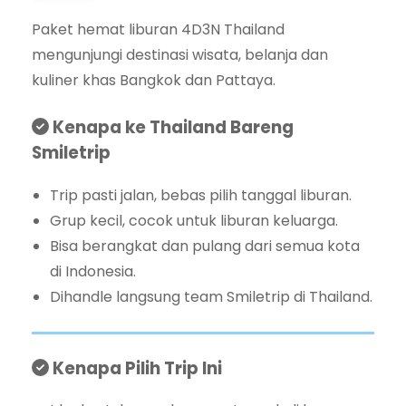
Paket hemat liburan 4D3N Thailand
mengunjungi destinasi wisata, belanja dan
kuliner khas Bangkok dan Pattaya.
Kenapa ke Thailand Bareng
Smiletrip
Trip pasti jalan, bebas pilih tanggal liburan.
Grup kecil, cocok untuk liburan keluarga.
Bisa berangkat dan pulang dari semua kota
di Indonesia.
Dihandle langsung team Smiletrip di Thailand.
Kenapa Pilih Trip Ini