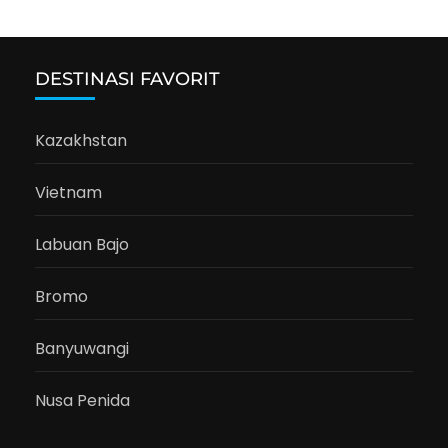
DESTINASI FAVORIT
Kazakhstan
Vietnam
Labuan Bajo
Bromo
Banyuwangi
Nusa Penida