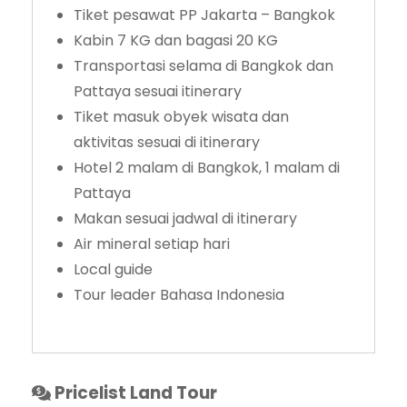
Tiket pesawat PP Jakarta – Bangkok
Kabin 7 KG dan bagasi 20 KG
Transportasi selama di Bangkok dan
Pattaya sesuai itinerary
Tiket masuk obyek wisata dan
aktivitas sesuai di itinerary
Hotel 2 malam di Bangkok, 1 malam di
Pattaya
Makan sesuai jadwal di itinerary
Air mineral setiap hari
Local guide
Tour leader Bahasa Indonesia
Pricelist Land Tour