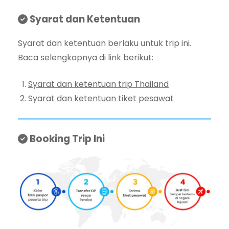
Syarat dan Ketentuan
Syarat dan ketentuan berlaku untuk trip ini.
Baca selengkapnya di link berikut:
Syarat dan ketentuan trip Thailand
Syarat dan ketentuan tiket pesawat
Booking Trip Ini