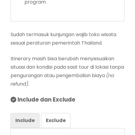
program
Sudah termasuk kunjungan wajib toko wisata
sesuai peraturan pemerintah Thailand.
Itinerary masih bisa berubah menyesuaikan
situasi dan kondisi pada saat tour di lokasi tanpa
pengurangan atau pengembalian biaya
(no
refund).
Include dan Exclude
Include
Exclude