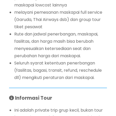
maskapai lowcost lainnya
melayani pemesanan maskapai full service
(Garuda, Thai Airways dsb) dan group tour
tiket pesawat
Rute dan jadwal penerbangan, maskapai,
fasilitas, dan harga masih bisa berubah
menyesuaikan ketersediaan seat dan
perubahan harga dari maskapai.
Seluruh syarat ketentuan penerbangan
(fasilitas, bagasi, transit, refund, reschedule
dll) mengikuti peraturan dari maskapai.
Informasi Tour
Ini adalah private trip grup kecil, bukan tour