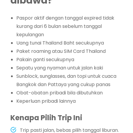
dibawa?
Paspor aktif dengan tanggal expired tidak
kurang dari 6 bulan sebelum tanggal
kepulangan
Uang tunai Thailand Baht secukupnya
Paket roaming atau SIM Card Thailand
Pakain ganti secukupnya
Sepatu yang nyaman untuk jalan kaki
Sunblock, sunglasses, dan topi untuk cuaca
Bangkok dan Pattaya yang cukup panas
Obat-obatan pribadi bila dibutuhkan
Keperluan pribadi lainnya
Kenapa Pilih Trip Ini
Trip pasti jalan, bebas pilih tanggal liburan.