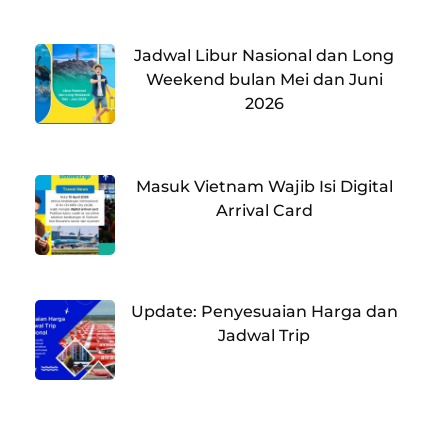
Jadwal Libur Nasional dan Long
Weekend bulan Mei dan Juni
2026
Masuk Vietnam Wajib Isi Digital
Arrival Card
Update: Penyesuaian Harga dan
Jadwal Trip