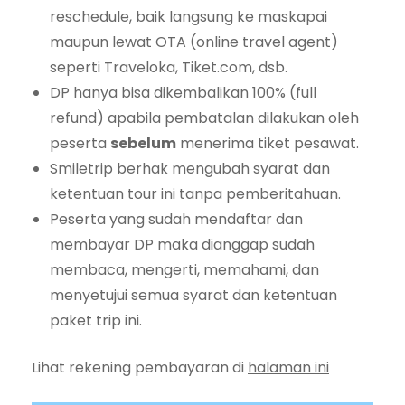
reschedule, baik langsung ke maskapai
maupun lewat OTA (online travel agent)
seperti Traveloka, Tiket.com, dsb.
DP hanya bisa dikembalikan 100% (full
refund) apabila pembatalan dilakukan oleh
peserta
sebelum
menerima tiket pesawat.
Smiletrip berhak mengubah syarat dan
ketentuan tour ini tanpa pemberitahuan.
Peserta yang sudah mendaftar dan
membayar DP maka dianggap sudah
membaca, mengerti, memahami, dan
menyetujui semua syarat dan ketentuan
paket trip ini.
Lihat rekening pembayaran di
halaman ini