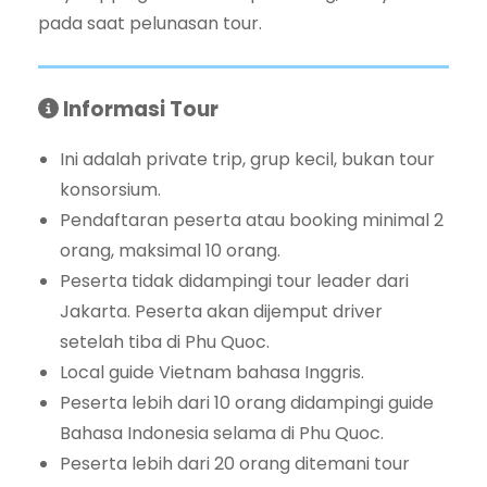
pada saat pelunasan tour.
Informasi Tour
Ini adalah private trip, grup kecil, bukan tour
konsorsium.
Pendaftaran peserta atau booking minimal 2
orang, maksimal 10 orang.
Peserta tidak didampingi tour leader dari
Jakarta. Peserta akan dijemput driver
setelah tiba di Phu Quoc.
Local guide Vietnam bahasa Inggris.
Peserta lebih dari 10 orang didampingi guide
Bahasa Indonesia selama di Phu Quoc.
Peserta lebih dari 20 orang ditemani tour