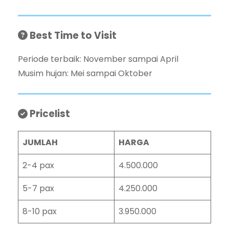
Best Time to Visit
Periode terbaik: November sampai April
Musim hujan: Mei sampai Oktober
Pricelist
JUMLAH
HARGA
2-4 pax
4.500.000
5-7 pax
4.250.000
8-10 pax
3.950.000