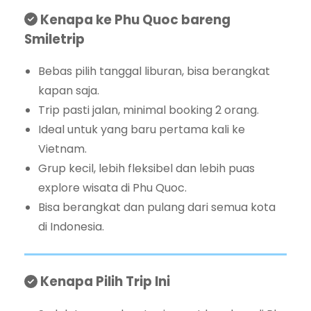
Kenapa ke Phu Quoc bareng
Smiletrip
Bebas pilih tanggal liburan, bisa berangkat
kapan saja.
Trip pasti jalan, minimal booking 2 orang.
Ideal untuk yang baru pertama kali ke
Vietnam.
Grup kecil, lebih fleksibel dan lebih puas
explore wisata di Phu Quoc.
Bisa berangkat dan pulang dari semua kota
di Indonesia.
Kenapa Pilih Trip Ini