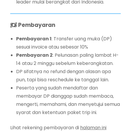
leader mulai berangkat dari Indonesia.
Pembayaran
Pembayaran 1
: Transfer uang muka (DP)
sesuai invoice atau sebesar 10%
Pembayaran 2
: Pelunasan paling lambat H-
14 atau 2 minggu sebelum keberangkatan.
DP sifatnya no refund dengan alasan apa
pun, tapi bisa reschedule ke tanggal lain.
Peserta yang sudah mendaftar dan
membayar DP dianggap sudah membaca,
mengerti, memahami, dan menyetujui semua
syarat dan ketentuan paket trip ini.
Lihat rekening pembayaran di
halaman ini