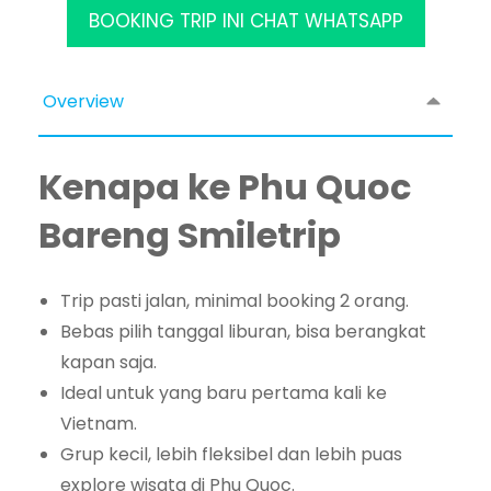
BOOKING TRIP INI CHAT WHATSAPP
Overview
Kenapa ke Phu Quoc
Bareng Smiletrip
Trip pasti jalan, minimal booking 2 orang.
Bebas pilih tanggal liburan, bisa berangkat
kapan saja.
Ideal untuk yang baru pertama kali ke
Vietnam.
Grup kecil, lebih fleksibel dan lebih puas
explore wisata di Phu Quoc.