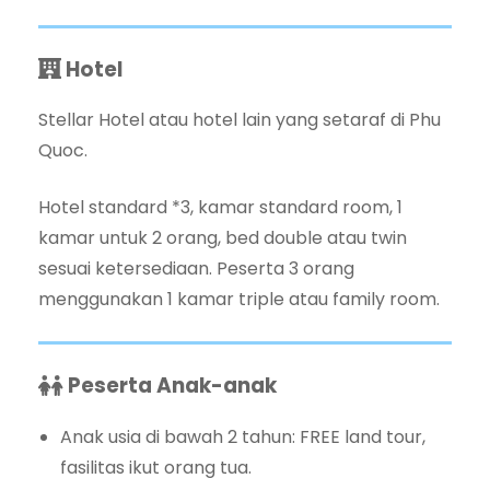
Hotel
Stellar Hotel atau hotel lain yang setaraf di Phu
Quoc.
Hotel standard *3, kamar standard room, 1
kamar untuk 2 orang, bed double atau twin
sesuai ketersediaan. Peserta 3 orang
menggunakan 1 kamar triple atau family room.
Peserta Anak-anak
Anak usia di bawah 2 tahun: FREE land tour,
fasilitas ikut orang tua.