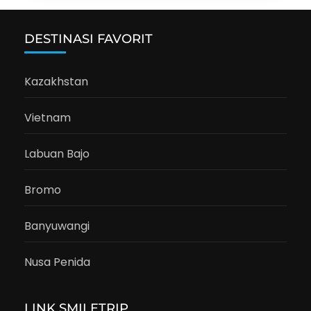
DESTINASI FAVORIT
Kazakhstan
Vietnam
Labuan Bajo
Bromo
Banyuwangi
Nusa Penida
LINK SMILETRIP