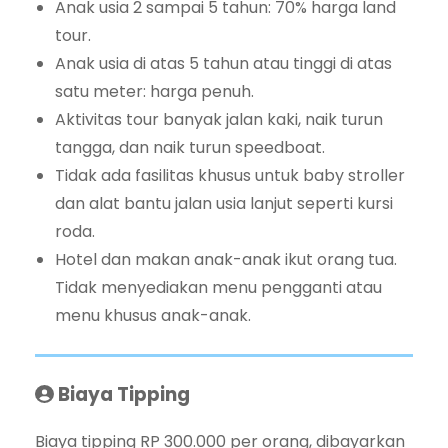
Anak usia 2 sampai 5 tahun: 70% harga land
tour.
Anak usia di atas 5 tahun atau tinggi di atas
satu meter: harga penuh.
Aktivitas tour banyak jalan kaki, naik turun
tangga, dan naik turun speedboat.
Tidak ada fasilitas khusus untuk baby stroller
dan alat bantu jalan usia lanjut seperti kursi
roda.
Hotel dan makan anak-anak ikut orang tua.
Tidak menyediakan menu pengganti atau
menu khusus anak-anak.
Biaya Tipping
Biaya tipping RP 300.000 per orang, dibayarkan