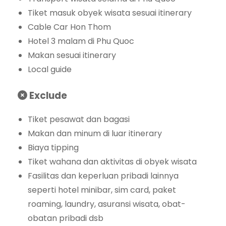
Tiket masuk obyek wisata sesuai itinerary
Cable Car Hon Thom
Hotel 3 malam di Phu Quoc
Makan sesuai itinerary
Local guide
Exclude
Tiket pesawat dan bagasi
Makan dan minum di luar itinerary
Biaya tipping
Tiket wahana dan aktivitas di obyek wisata
Fasilitas dan keperluan pribadi lainnya
seperti hotel minibar, sim card, paket
roaming, laundry, asuransi wisata, obat-
obatan pribadi dsb