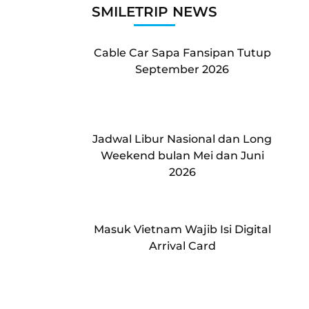
SMILETRIP NEWS
Cable Car Sapa Fansipan Tutup
September 2026
Jadwal Libur Nasional dan Long
Weekend bulan Mei dan Juni
2026
Masuk Vietnam Wajib Isi Digital
Arrival Card