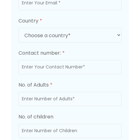
Country
*
Contact number:
*
No. of Adults
*
No. of children