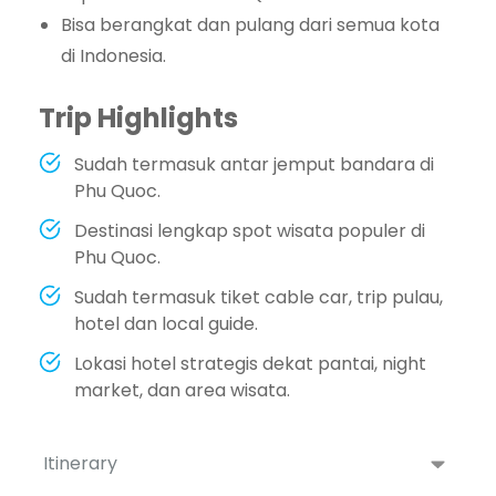
Bisa berangkat dan pulang dari semua kota
di Indonesia.
Trip Highlights
Sudah termasuk antar jemput bandara di
Phu Quoc.
Destinasi lengkap spot wisata populer di
Phu Quoc.
Sudah termasuk tiket cable car, trip pulau,
hotel dan local guide.
Lokasi hotel strategis dekat pantai, night
market, dan area wisata.
Itinerary