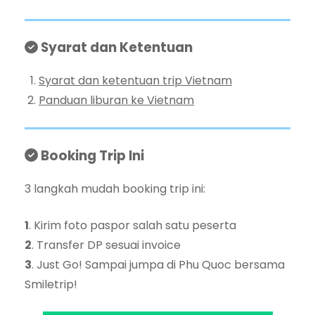
Syarat dan Ketentuan
Syarat dan ketentuan trip Vietnam
Panduan liburan ke Vietnam
Booking Trip Ini
3 langkah mudah booking trip ini:
1
. Kirim foto paspor salah satu peserta
2
. Transfer DP sesuai invoice
3
. Just Go! Sampai jumpa di Phu Quoc bersama
Smiletrip!